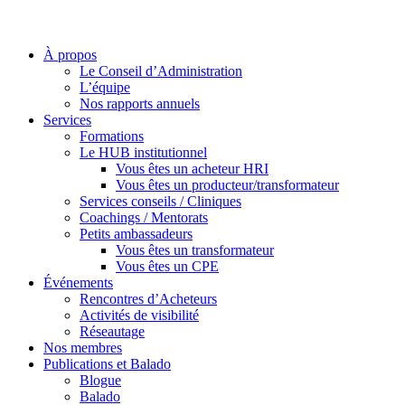
À propos
Le Conseil d’Administration
L’équipe
Nos rapports annuels
Services
Formations
Le HUB institutionnel
Vous êtes un acheteur HRI
Vous êtes un producteur/transformateur
Services conseils / Cliniques
Coachings / Mentorats
Petits ambassadeurs
Vous êtes un transformateur
Vous êtes un CPE
Événements
Rencontres d’Acheteurs
Activités de visibilité
Réseautage
Nos membres
Publications et Balado
Blogue
Balado