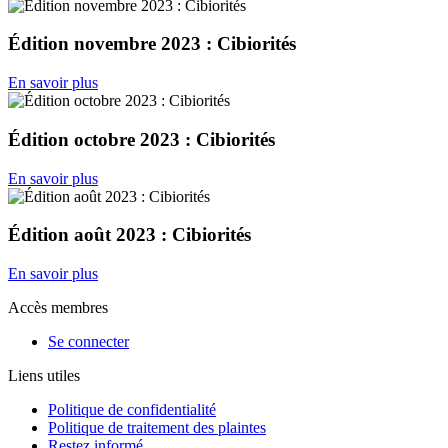
Édition novembre 2023 : Cibiorités
En savoir plus
Édition octobre 2023 : Cibiorités
En savoir plus
Édition août 2023 : Cibiorités
En savoir plus
Accès membres
Se connecter
Liens utiles
Politique de confidentialité
Politique de traitement des plaintes
Restez informé