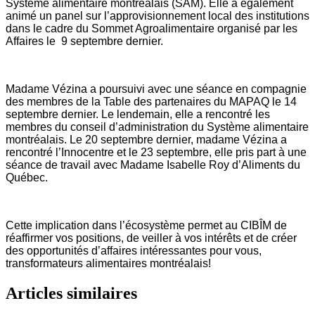
Système alimentaire montréalais (SAM). Elle a également
animé un panel sur l’approvisionnement local des institutions
dans le cadre du Sommet Agroalimentaire organisé par les
Affaires le 9 septembre dernier.
Madame Vézina a poursuivi avec une séance en compagnie
des membres de la Table des partenaires du MAPAQ le 14
septembre dernier. Le lendemain, elle a rencontré les
membres du conseil d’administration du Système alimentaire
montréalais. Le 20 septembre dernier, madame Vézina a
rencontré l’Innocentre et le 23 septembre, elle pris part à une
séance de travail avec Madame Isabelle Roy d’Aliments du
Québec.
Cette implication dans l’écosystème permet au CIBÎM de
réaffirmer vos positions, de veiller à vos intérêts et de créer
des opportunités d’affaires intéressantes pour vous,
transformateurs alimentaires montréalais!
Articles similaires