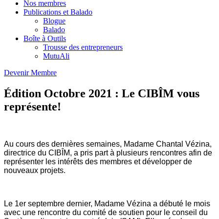
Nos membres
Publications et Balado
Blogue
Balado
Boîte à Outils
Trousse des entrepreneurs
MutuAli
Devenir Membre
Édition Octobre 2021 : Le CIBÎM vous
représente!
Au cours des dernières semaines, Madame Chantal Vézina,
directrice du CIBÎM, a pris part à plusieurs rencontres afin de
représenter les intérêts des membres et développer de
nouveaux projets.
Le 1er septembre dernier, Madame Vézina a débuté le mois
avec une rencontre du comité de soutien pour le conseil du