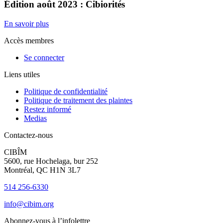
Édition août 2023 : Cibiorités
En savoir plus
Accès membres
Se connecter
Liens utiles
Politique de confidentialité
Politique de traitement des plaintes
Restez informé
Medias
Contactez-nous
CIBÎM
5600, rue Hochelaga, bur 252
Montréal, QC H1N 3L7
514 256-6330
info@cibim.org
Abonnez-vous à l’infolettre