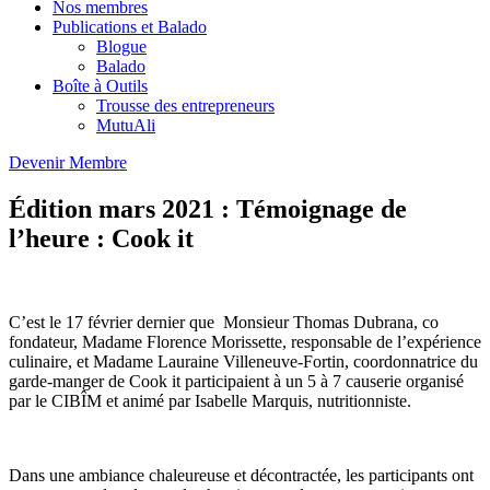
Nos membres
Publications et Balado
Blogue
Balado
Boîte à Outils
Trousse des entrepreneurs
MutuAli
Devenir Membre
Édition mars 2021 : Témoignage de
l’heure : Cook it
C’est le 17 février dernier que Monsieur Thomas Dubrana, co
fondateur, Madame Florence Morissette, responsable de l’expérience
culinaire, et Madame Lauraine Villeneuve-Fortin, coordonnatrice du
garde-manger de Cook it participaient à un 5 à 7 causerie organisé
par le CIBÎM et animé par Isabelle Marquis, nutritionniste.
Dans une ambiance chaleureuse et décontractée, les participants ont