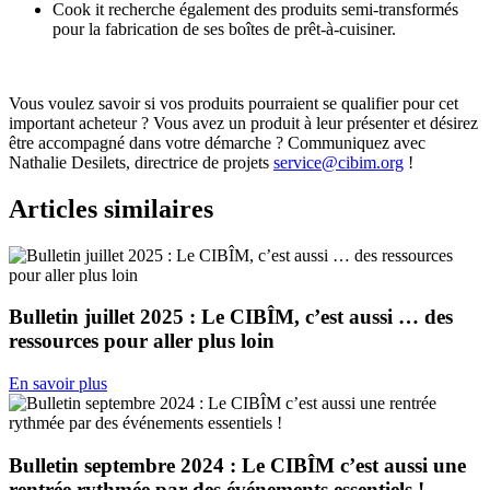
Cook it recherche également des produits semi-transformés
pour la fabrication de ses boîtes de prêt-à-cuisiner.
Vous voulez savoir si vos produits pourraient se qualifier pour cet
important acheteur ? Vous avez un produit à leur présenter et désirez
être accompagné dans votre démarche ? Communiquez avec
Nathalie Desilets, directrice de projets
service@cibim.org
!
Articles similaires
Bulletin juillet 2025 : Le CIBÎM, c’est aussi … des
ressources pour aller plus loin
En savoir plus
Bulletin septembre 2024 : Le CIBÎM c’est aussi une
rentrée rythmée par des événements essentiels !