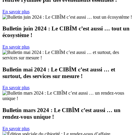
En savoir plus
Bulletin juin 2024 : Le CIBÎM c’est aussi … tout un
écosystème !
En savoir plus
Bulletin mai 2024 : Le CIBÎM c’est aussi … et
surtout, des services sur mesure !
En savoir plus
Bulletin mars 2024 : Le CIBÎM c’est aussi … un
rendez-vous unique !
En savoir plus