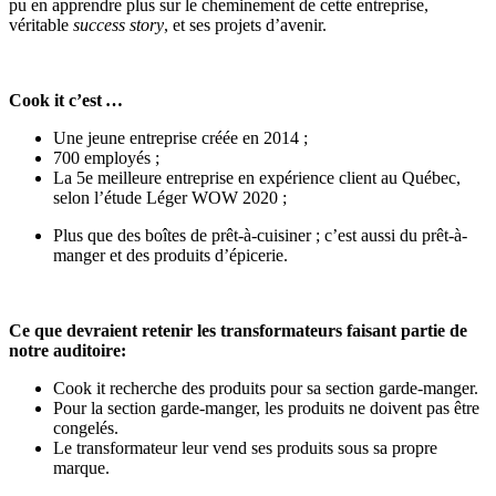
pu en apprendre plus sur le cheminement de cette entreprise,
véritable
s
uccess
story
, et ses projets d’avenir.
Cook
it
c’est …
Une jeune entreprise créée en 2014 ;
700 employés ;
La 5e meilleure entreprise en expérience client au Québec,
selon l’étude Léger WOW 2020 ;
Plus que des boîtes de prêt-à-cuisiner ; c’est aussi du prêt-à-
manger et des produits d’épicerie.
Ce que devraient retenir les transformateurs faisant partie de
notre auditoire:
Cook it recherche des produits pour sa section garde-manger.
Pour la section garde-manger, les produits ne doivent pas être
congelés.
Le transformateur leur vend ses produits sous sa propre
marque.