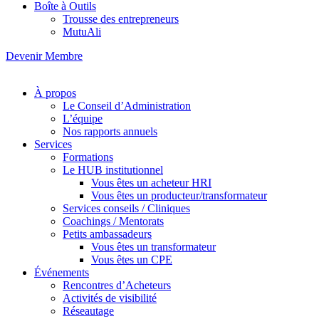
Boîte à Outils
Trousse des entrepreneurs
MutuAli
Devenir Membre
À propos
Le Conseil d’Administration
L’équipe
Nos rapports annuels
Services
Formations
Le HUB institutionnel
Vous êtes un acheteur HRI
Vous êtes un producteur/transformateur
Services conseils / Cliniques
Coachings / Mentorats
Petits ambassadeurs
Vous êtes un transformateur
Vous êtes un CPE
Événements
Rencontres d’Acheteurs
Activités de visibilité
Réseautage