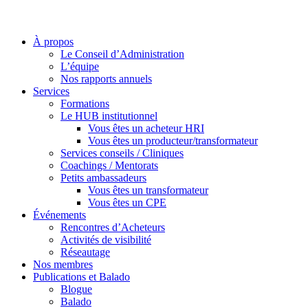
À propos
Le Conseil d’Administration
L’équipe
Nos rapports annuels
Services
Formations
Le HUB institutionnel
Vous êtes un acheteur HRI
Vous êtes un producteur/transformateur
Services conseils / Cliniques
Coachings / Mentorats
Petits ambassadeurs
Vous êtes un transformateur
Vous êtes un CPE
Événements
Rencontres d’Acheteurs
Activités de visibilité
Réseautage
Nos membres
Publications et Balado
Blogue
Balado