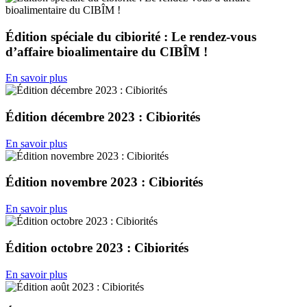
Édition spéciale du cibiorité : Le rendez-vous
d’affaire bioalimentaire du CIBÎM !
En savoir plus
Édition décembre 2023 : Cibiorités
En savoir plus
Édition novembre 2023 : Cibiorités
En savoir plus
Édition octobre 2023 : Cibiorités
En savoir plus