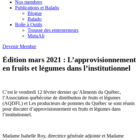
Nos membres
Publications et Balado
Blogue
Balado
Boîte à Outils
Trousse des entrepreneurs
MutuAli
Devenir Membre
Édition mars 2021 : L’approvisionnement
en fruits et légumes dans l’institutionnel
C’est le vendredi 12 février dernier qu’Aliments du Québec,
l’Association québécoise de distribution de fruits et légumes
(AQDFL) et Les producteurs de pommes du Québec se sont réunis
pour discuter d’approvisionnement en fruits et légumes dans
l’institutionnel.
Madame Isabelle Roy, directrice générale adjointe et Madame