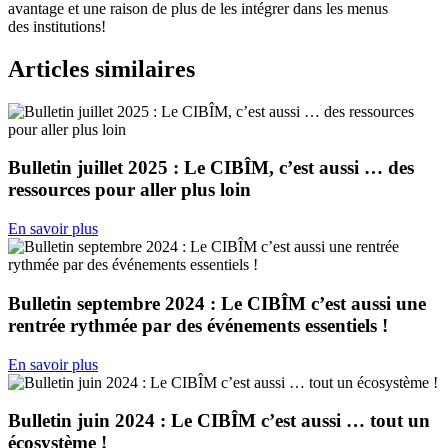
avantage et une raison de plus de les intégrer dans les menus
des institutions!
Articles similaires
Bulletin juillet 2025 : Le CIBÎM, c’est aussi … des
ressources pour aller plus loin
En savoir plus
Bulletin septembre 2024 : Le CIBÎM c’est aussi une
rentrée rythmée par des événements essentiels !
En savoir plus
Bulletin juin 2024 : Le CIBÎM c’est aussi … tout un
écosystème !