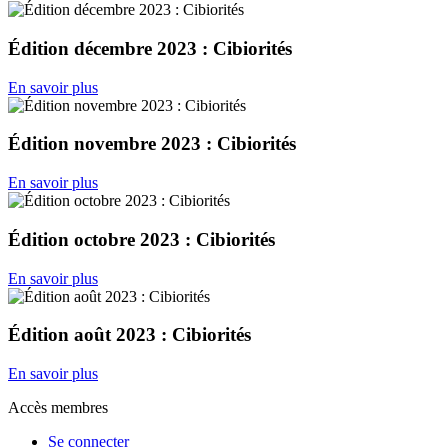
Édition décembre 2023 : Cibiorités
En savoir plus
Édition novembre 2023 : Cibiorités
En savoir plus
Édition octobre 2023 : Cibiorités
En savoir plus
Édition août 2023 : Cibiorités
En savoir plus
Accès membres
Se connecter