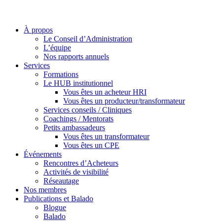
À propos
Le Conseil d’Administration
L’équipe
Nos rapports annuels
Services
Formations
Le HUB institutionnel
Vous êtes un acheteur HRI
Vous êtes un producteur/transformateur
Services conseils / Cliniques
Coachings / Mentorats
Petits ambassadeurs
Vous êtes un transformateur
Vous êtes un CPE
Événements
Rencontres d’Acheteurs
Activités de visibilité
Réseautage
Nos membres
Publications et Balado
Blogue
Balado