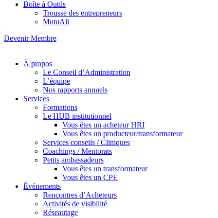
Boîte à Outils
Trousse des entrepreneurs
MutuAli
Devenir Membre
À propos
Le Conseil d’Administration
L’équipe
Nos rapports annuels
Services
Formations
Le HUB institutionnel
Vous êtes un acheteur HRI
Vous êtes un producteur/transformateur
Services conseils / Cliniques
Coachings / Mentorats
Petits ambassadeurs
Vous êtes un transformateur
Vous êtes un CPE
Événements
Rencontres d’Acheteurs
Activités de visibilité
Réseautage