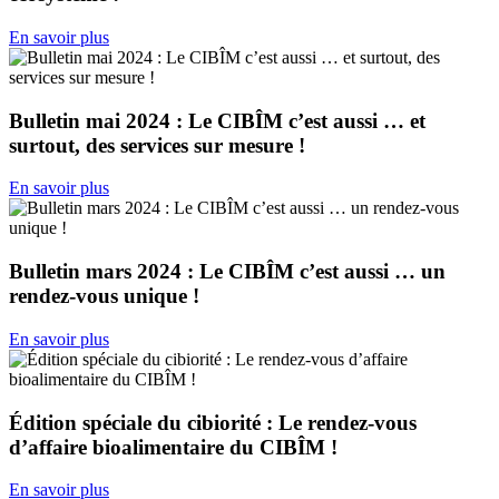
En savoir plus
Bulletin mai 2024 : Le CIBÎM c’est aussi … et
surtout, des services sur mesure !
En savoir plus
Bulletin mars 2024 : Le CIBÎM c’est aussi … un
rendez-vous unique !
En savoir plus
Édition spéciale du cibiorité : Le rendez-vous
d’affaire bioalimentaire du CIBÎM !
En savoir plus