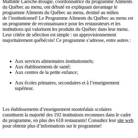
Mathilde Laroche-Bougie, coordonnatrice du programme Aliments
du Québec au menu, ont débuté en expliquant davantage le
programme Aliments du Québec au menu, destiné au milieu
de l’institutionnel! Le Programme Aliments du Québec au menu est
un programme de reconnaissance pour les restaurateurs et les
institutions qui valorisent les produits du Québec dans leur menu.
Leur critère de sélection est simple : un approvisionnement
majoritairement québécois! Ce programme s’adresse, entre autres :
Aux services alimentaires institutionnels;
Aux établissements de santé;
Aux centres de la petite enfance;
Aux écoles primaires, secondaires et à l’enseignement
supérieur.
Les établissements d’enseignement montréalais scolaires
constituent la majorité des 192 institutions reconnues dans le cadre
du programme, en plus des 618 restaurants! Consultez leur
site web
pour obtenir plus d’informations sur le programme!